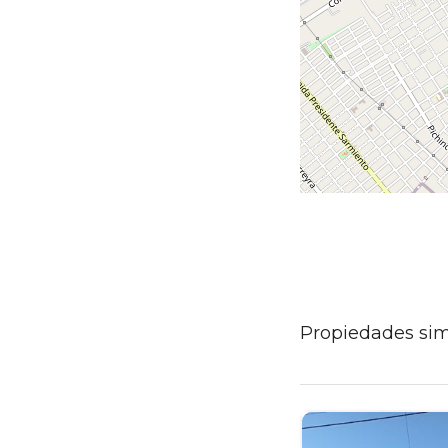
Propiedades sim