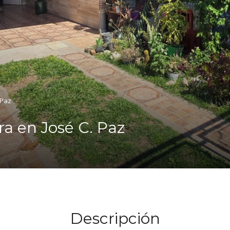
 Paz
ra en José C. Paz
Descripción