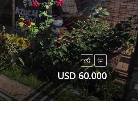
USD 60.000