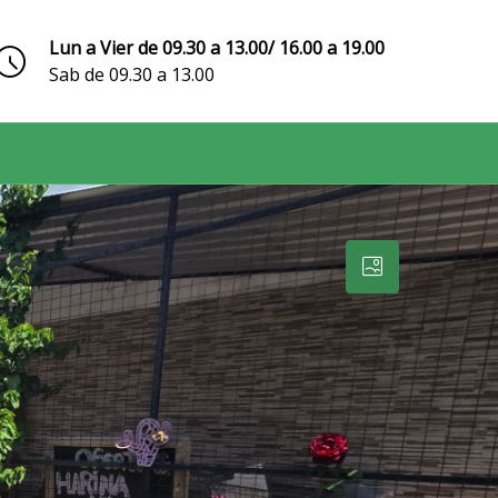
Lun a Vier de 09.30 a 13.00/ 16.00 a 19.00
Sab de 09.30 a 13.00