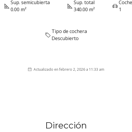
Sup. semicubierta
Sup. total
Coche
0.00 m²
340.00 m²
1
Tipo de cochera
Descubierto
Actualizado en febrero 2, 2026 a 11:33 am
Dirección