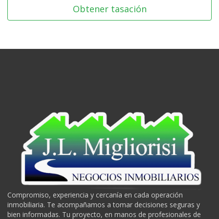
Obtener tasación
Compromiso, experiencia y cercanía en cada operación
inmobiliaria. Te acompañamos a tomar decisiones seguras y
bien informadas. Tu proyecto, en manos de profesionales de