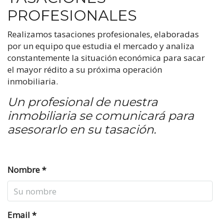
PROFESIONALES
Realizamos tasaciones profesionales, elaboradas
por un equipo que estudia el mercado y analiza
constantemente la situación económica para sacar
el mayor rédito a su próxima operación
inmobiliaria.
Un profesional de nuestra
inmobiliaria se comunicará para
asesorarlo en su tasación.
Nombre *
Email *