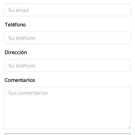
Teléfono
Dirección
Comentarios