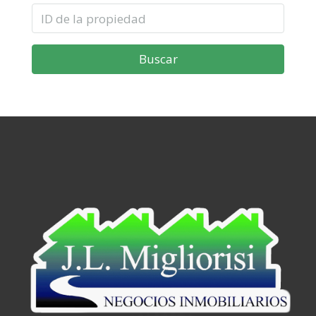
Buscar