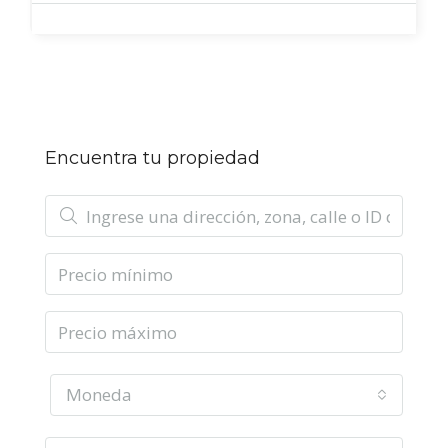
Encuentra tu propiedad
Moneda