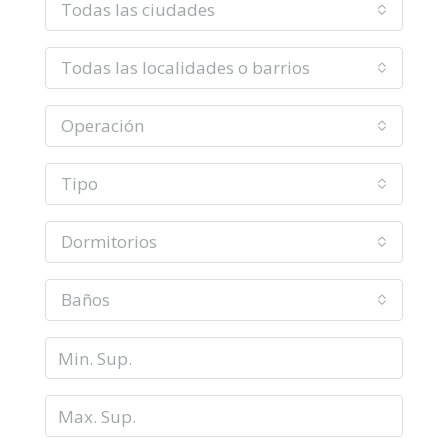
Todas las ciudades
Todas las localidades o barrios
Operación
Tipo
Dormitorios
Baños